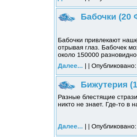
Бабочки (20 
Бабочки привлекают наше
отрывая глаз. Бабочек мо
около 150000 разновидно
Далее...
| | Опубликовано:
Бижутерия (1
Разные блестящие стразик
никто не знает. Где-то в
Далее...
| | Опубликовано: