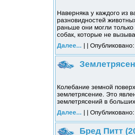
Наверняка у каждого из в
разновидностей животных,
раньше они могли только
собак, которые не вызыва
Далее...
| | Опубликовано:
Землетрясен
Колебание земной поверх
землетрясение. Это явле
землетрясений в больших
Далее...
| | Опубликовано:
Бред Питт (2