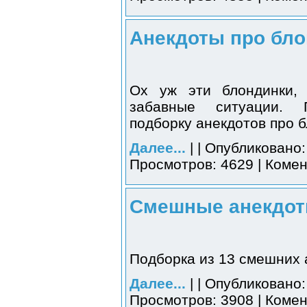
Анекдоты про бло
Ох уж эти блондинки,
забавные ситуации.
подборку анекдотов про б
Далее...
| | Опубликовано:
Просмотров: 4629 | Комен
Смешные анекдоты
Подборка из 13 смешних 
Далее...
| | Опубликовано:
Просмотров: 3908 | Комен