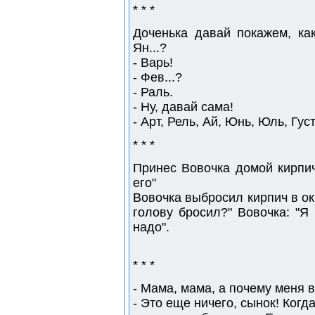
* * *
Доченька давай покажем, как
Ян...?
- Варь!
- Фев...?
- Раль.
- Ну, давай сама!
- Арт, Рель, Ай, Юнь, Юль, Гус
* * *
Принес Вовочка домой кирпич
его"
Вовочка выбросил кирпич в ок
голову бросил?" Вовочка: "Я
надо".
* * *
- Мама, мама, а почему меня 
- Это еще ничего, сынок! Когд