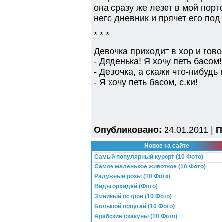
она сразу же лезет в мой порт
него дневник и прячет его под
* * *
Девочка приходит в хор и гово
- Дяденька! Я хочу петь басом!
- Девочка, а скажи что-нибудь 
- Я хочу петь басом, с.ки!
Опубликовано:
24.01.2011 |
П
Новое на сайте
Самый популярный курорт (10 Фото)
Самое маленькое животное (10 Фото)
Радужные розы (10 Фото)
Виды орхидей (Фото)
Змеиный остров (10 Фото)
Большой попугай (10 Фото)
Арабские скакуны (10 Фото)