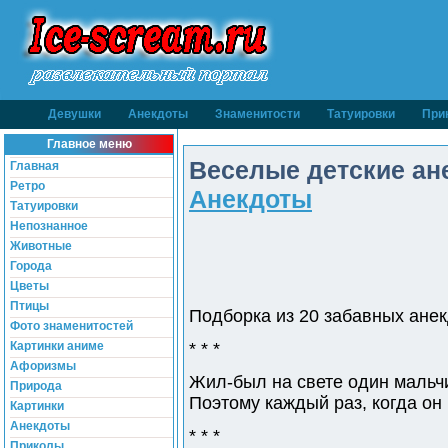
Девушки
Анекдоты
Знаменитости
Татуировки
При
Главное меню
Веселые детские ане
Главная
Ретро
Анекдоты
Татуировки
Непознанное
Животные
Города
Цветы
Птицы
Подборка из 20 забавных анек
Фото знаменитостей
Картинки аниме
* * *
Афоризмы
Жил-был на свете один мальчи
Природа
Поэтому каждый раз, когда он 
Картинки
Анекдоты
* * *
Приколы