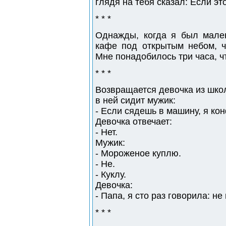
глядя на тебя сказал: Если эт
* * *
Однажды, когда я был мале
кафе под открытым небом, ч
Мне понадобилось три часа, ч
* * *
Возвращается девочка из шко
в ней сидит мужик:
- Если сядешь в машину, я ко
Девочка отвечает:
- Нет.
Мужик:
- Мороженое куплю.
- Не.
- Куклу.
Девочка:
- Папа, я сто раз говорила: н
* * *