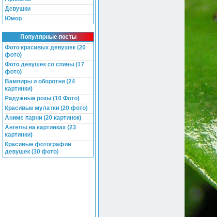
Девушки
Юмор
Популярные посты
Фото красивых девушек (20
фото)
Фото девушек со спины (17
фото)
Вампиры и оборотни (24
картинки)
Радужные розы (10 Фото)
Красивые мулатки (20 фото)
Аниме парни (20 картинок)
Ангелы на картинках (23
картинки)
Красивые фотографии
девушек (30 фото)