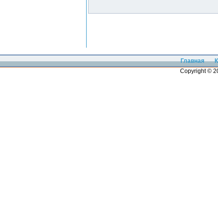
Главная
К
Copyright © 