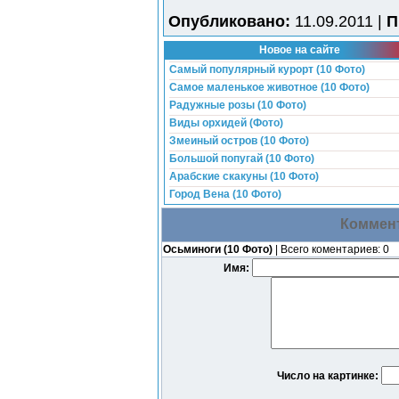
Опубликовано:
11.09.2011 |
П
Новое на сайте
Самый популярный курорт (10 Фото)
Самое маленькое животное (10 Фото)
Радужные розы (10 Фото)
Виды орхидей (Фото)
Змеиный остров (10 Фото)
Большой попугай (10 Фото)
Арабские скакуны (10 Фото)
Город Вена (10 Фото)
Коммент
Осьминоги (10 Фото)
| Всего коментариев: 0
Имя:
Число на картинке: