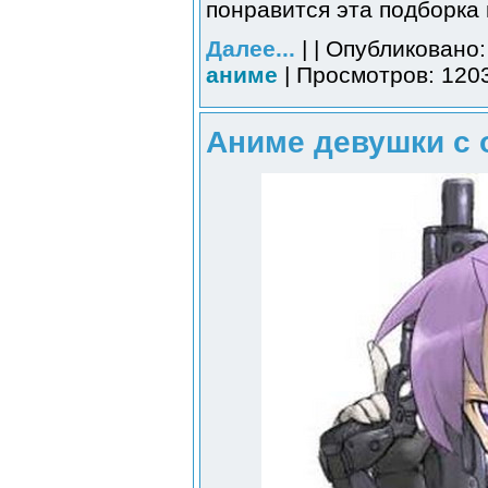
понравится эта подборка 
Далее...
| | Опубликовано:
аниме
| Просмотров: 1203
Аниме девушки с 