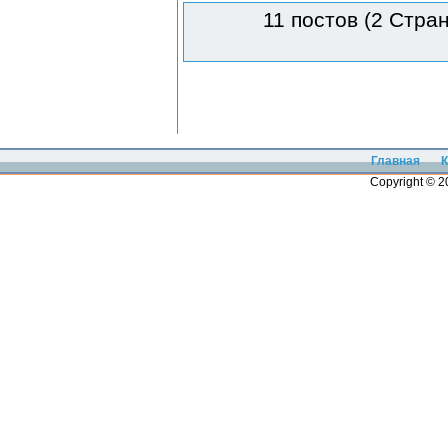
11 постов (2 Стра
Главная
К
Copyright © 