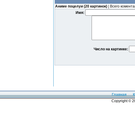
Аниме поцелуи (20 картинок)
| Всего комента
Имя:
Число на картинке:
Главная
К
Copyright © 