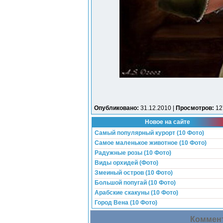
Опубликовано:
31.12.2010 |
Просмотров:
12
Новое на сайте
Самый популярный курорт (10 Фото)
Самое маленькое животное (10 Фото)
Радужные розы (10 Фото)
Виды орхидей (Фото)
Змеиный остров (10 Фото)
Большой попугай (10 Фото)
Арабские скакуны (10 Фото)
Город Вена (10 Фото)
Коммент