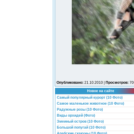
Опубликовано:
21.10.2010 |
Просмотров:
70
Новое на сайте
Самый популярный курорт (10 Фото)
Самое маленькое животное (10 Фото)
Радужные розы (10 Фото)
Виды орхидей (Фото)
Змеиный остров (10 Фото)
Большой попугай (10 Фото)
Арабские скакуны (10 Фото)