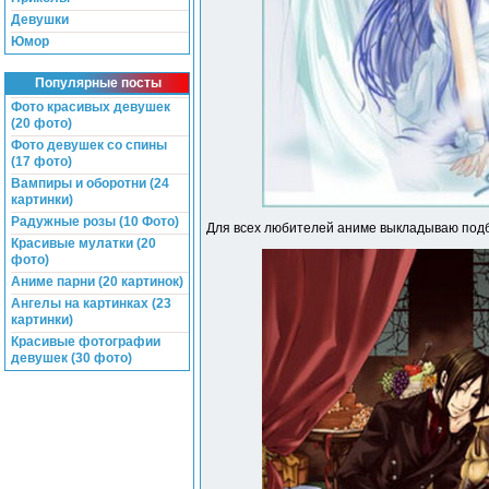
Девушки
Юмор
Популярные посты
Фото красивых девушек
(20 фото)
Фото девушек со спины
(17 фото)
Вампиры и оборотни (24
картинки)
Радужные розы (10 Фото)
Для всех любителей аниме выкладываю подб
Красивые мулатки (20
фото)
Аниме парни (20 картинок)
Ангелы на картинках (23
картинки)
Красивые фотографии
девушек (30 фото)