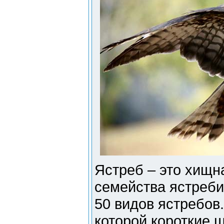
Ястреб – это хищн
семейства ястреби
50 видов ястребов.
которой короткие 