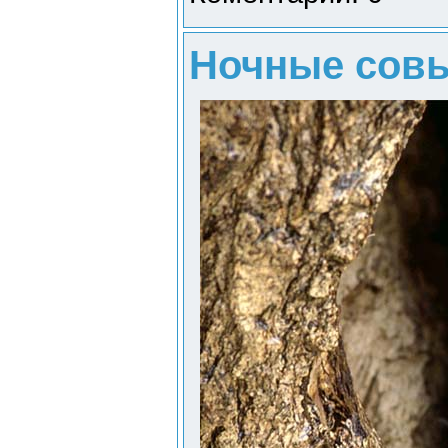
Ночные совы