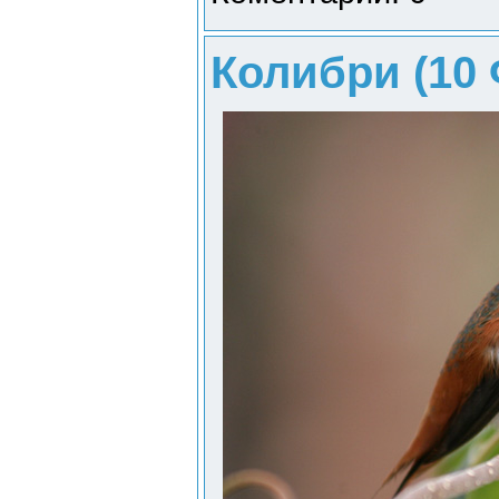
Колибри (10 