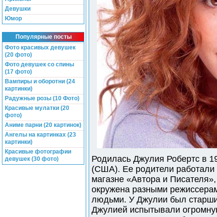
Девушки
Юмор
Популярные посты
Фото красивых девушек
(20 фото)
Фото девушек со спины
(17 фото)
Вампиры и оборотни (24
картинки)
Радужные розы (10 Фото)
Красивые мулатки (20
фото)
Аниме парни (20 картинок)
Ангелы на картинках (23
картинки)
Красивые фотографии
Родилась Джулия Робертс в 19
девушек (30 фото)
(США). Ее родители работали 
магазне «Автора и Писателя»,
окружена разными режиссерам
людьми. У Джулии был старший
Джулией испытывали огромную