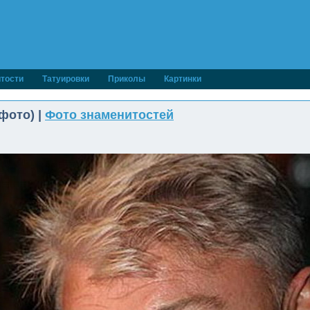
тости
Татуировки
Приколы
Картинки
фото) |
Фото знаменитостей