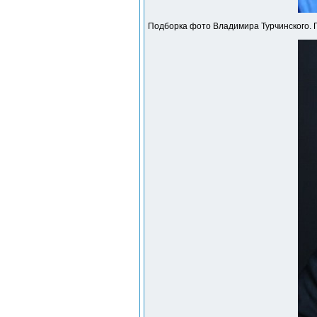
Подборка фото Владимира Турчинского. П