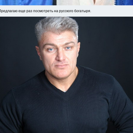
редлагаю еще раз посмотреть на русского богатыря.