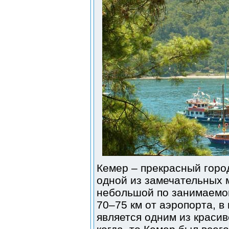
Кемер – прекрасный горо
одной из замечательных 
небольшой по занимаемой
70–75 км от аэропорта, в
является одним из краси