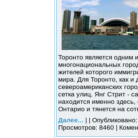
Торонто является одним 
многонациональных город
жителей которого иммигр
мира. Для Торонто, как и
североамериканских горо
сетка улиц. Янг Стрит - 
находится именно здесь, 
Онтарио и тянется на сот
Далее...
| | Опубликовано:
Просмотров: 8460 | Комен