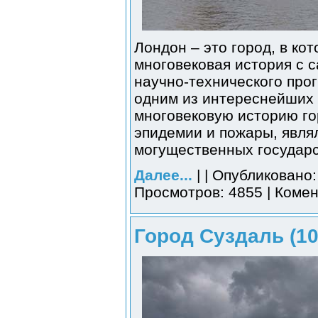
Лондон – это город, в ко
многовековая история с
научно-технического прог
одним из интереснейших 
многовековую историю го
эпидемии и пожары, явля
могущественных государс
Далее...
| | Опубликовано:
Просмотров: 4855 | Комен
Город Суздаль (10