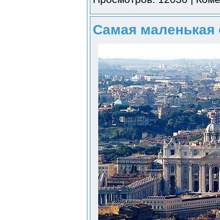
Самая маленькая с