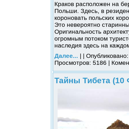
Краков расположен на бе
Польши. Здесь, в резиде
короновать польских коро
Это невероятно старинны
Оригинальность архитект
огромным потоком турист
наследия здесь на каждом
Далее...
| | Опубликовано:
Просмотров: 5186 | Комен
Тайны Тибета (10 