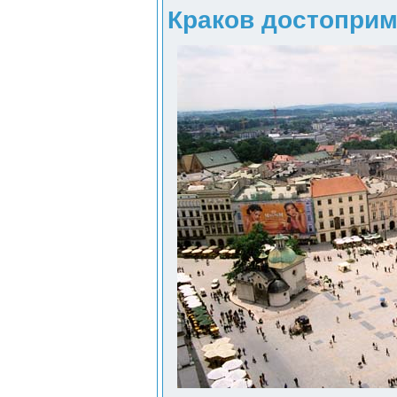
Краков достоприм