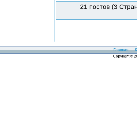
21 постов (3 Стра
Главная
К
Copyright © 