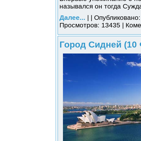
назывался он тогда Сужд
Далее...
| | Опубликовано:
Просмотров: 13435 | Коме
Город Сидней (10 