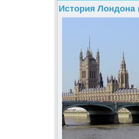
История Лондона 