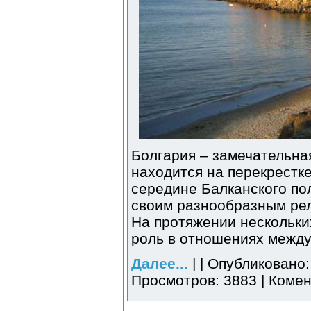
Болгария – замечательна
находится на перекрестке
середине Балканского по
своим разнообразным ре
На протяжении нескольки
роль в отношениях между
Далее...
| | Опубликовано:
Просмотров: 3883 | Комен