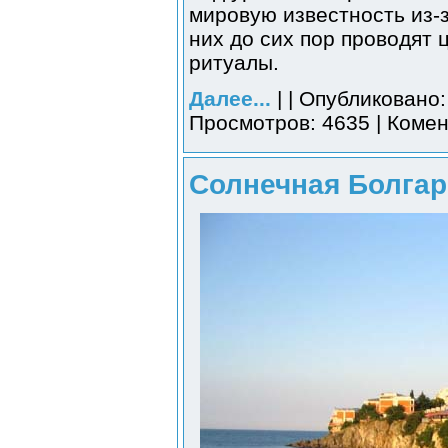
мировую известность из-
них до сих пор проводят
ритуалы.
Далее...
| | Опубликовано:
Просмотров: 4635 | Комен
Солнечная Болгар