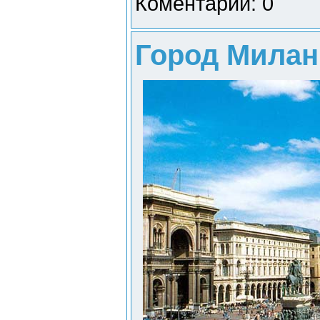
Коментарии: 0
Город Милан 