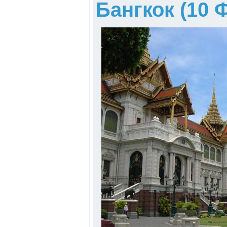
Бангкок (10 