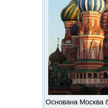
Основана Москва 