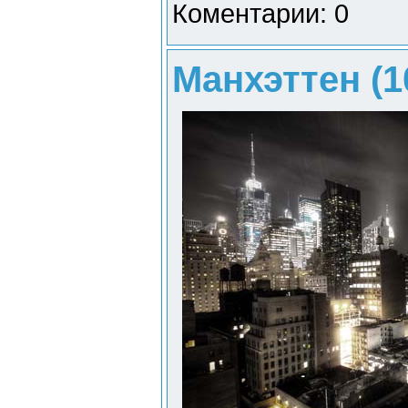
Коментарии: 0
Манхэттен (1