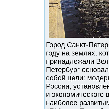
Город Санкт-Петер
году на землях, ко
принадлежали Вел
Петербург основал 
собой цели: модер
России, установле
и экономического 
наиболее развиты