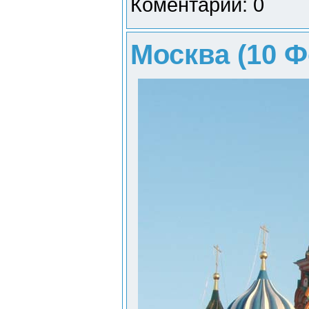
Коментарии: 0
Москва (10 Ф