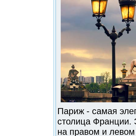
Париж - самая эле
столица Франции. 
на правом и левом