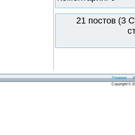
21 постов (3 
с
Главная
К
Copyright © 