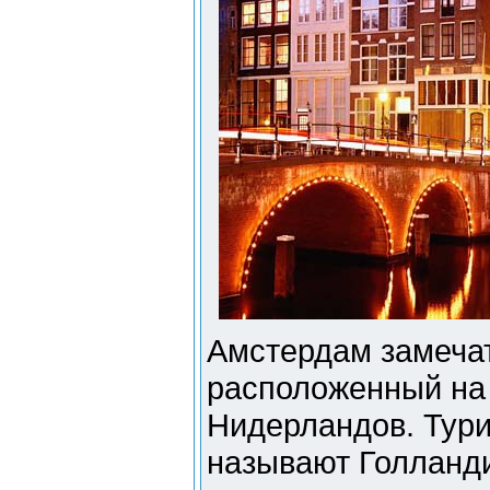
Амстердам замечат
расположенный на
Нидерландов. Тури
называют Голланд