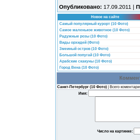
Опубликовано:
17.09.2011 |
П
Новое на сайте
Самый популярный курорт (10 Фото)
Самое маленькое животное (10 Фото)
Радужные розы (10 Фото)
Виды орхидей (Фото)
Змеиный остров (10 Фото)
Большой попугай (10 Фото)
Арабские скакуны (10 Фото)
Город Вена (10 Фото)
Коммент
Санкт-Петербург (10 Фото)
| Всего коментари
Имя:
Число на картинке: