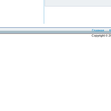
Главная
К
Copyright © 