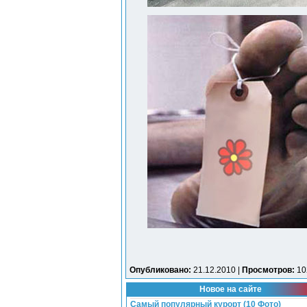
Опубликовано:
21.12.2010 |
Просмотров:
10
Новое на сайте
Самый популярный курорт (10 Фото)