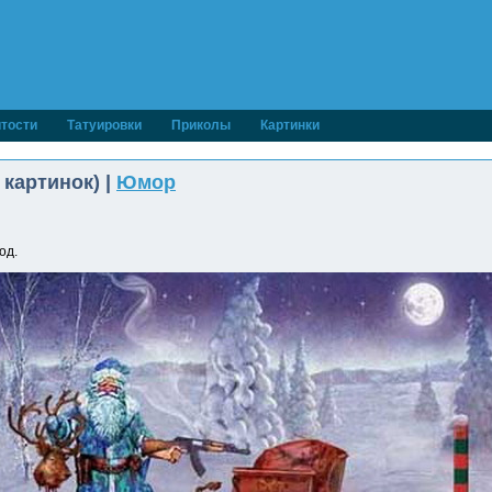
тости
Татуировки
Приколы
Картинки
 картинок) |
Юмор
од.