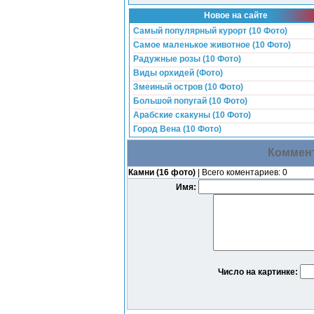
Новое на сайте
Самый популярный курорт (10 Фото)
Самое маленькое животное (10 Фото)
Радужные розы (10 Фото)
Виды орхидей (Фото)
Змеиный остров (10 Фото)
Большой попугай (10 Фото)
Арабские скакуны (10 Фото)
Город Вена (10 Фото)
Коммент
Камни (16 фото)
| Всего коментариев: 0
Имя:
Число на картинке: