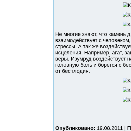
Не многие знают, что камень д
взаимодействует с человеком
стрессы. А так же воздействуе
исцеления. Например, агат, з
веры. Изумруд воздействует н
головную боль и борется с бе
от бесплодия.
Опубликовано:
19.08.2011 |
П