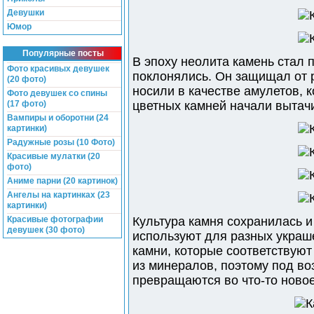
Девушки
Юмор
Популярные посты
В эпоху неолита камень стал 
Фото красивых девушек
поклонялись. Он защищал от р
(20 фото)
носили в качестве амулетов, 
Фото девушек со спины
(17 фото)
цветных камней начали вытачи
Вампиры и оборотни (24
картинки)
Радужные розы (10 Фото)
Красивые мулатки (20
фото)
Аниме парни (20 картинок)
Ангелы на картинках (23
картинки)
Красивые фотографии
Культура камня сохранилась 
девушек (30 фото)
используют для разных украшен
камни, которые соответствуют
из минералов, поэтому под во
превращаются во что-то новое