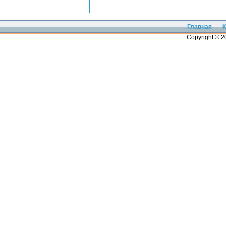
Главная
К
Copyright © 