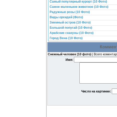
Самый популярный курорт (10 Фото)
Самое маленькое животное (10 Фото)
Радужные розы (10 Фото)
Виды орхидей (Фото)
Змеиный остров (10 Фото)
Большой попугай (10 Фото)
Арабские скакуны (10 Фото)
Город Вена (10 Фото)
Коммент
Снежный человек (10 фото)
| Всего коментар
Имя:
Число на картинке: