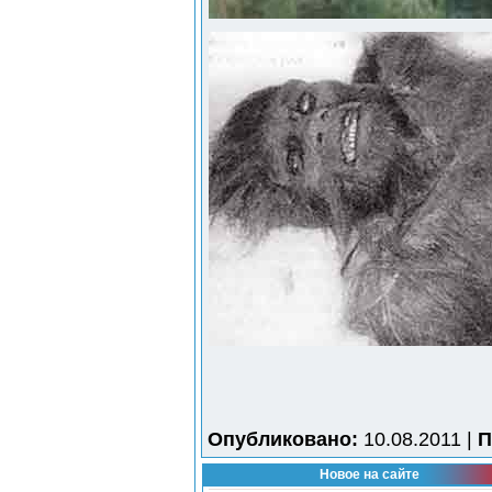
Опубликовано:
10.08.2011 |
П
Новое на сайте