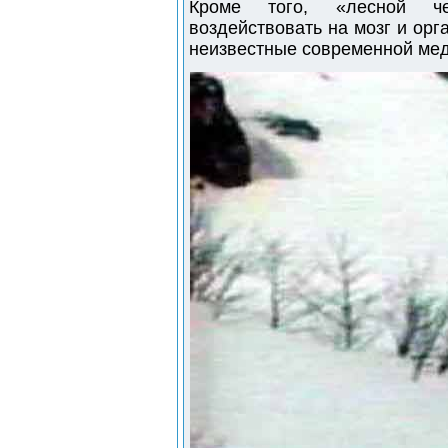
Кроме того, «лесной че
воздействовать на мозг и орг
неизвестные современной мед