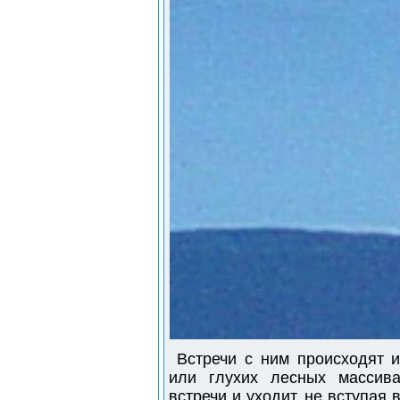
Встречи с ним происходят и
или глухих лесных массив
встречи и уходит, не вступая 