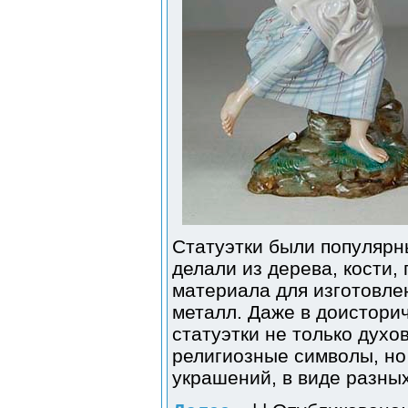
Статуэтки были популярн
делали из дерева, кости, 
материала для изготовле
металл. Даже в доистори
статуэтки не только духо
религиозные символы, но
украшений, в виде разны