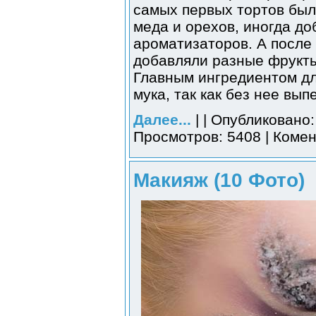
самых первых тортов был
меда и орехов, иногда до
ароматизаторов. А после 
добавляли разные фрукты,
Главным ингредиентом дл
мука, так как без нее вып
Далее...
| | Опубликовано:
Просмотров: 5408 | Комен
Макияж (10 Фото)