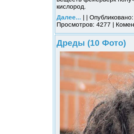
кислород.
Далее...
| | Опубликовано:
Просмотров: 4277 | Комен
Дреды (10 Фото)