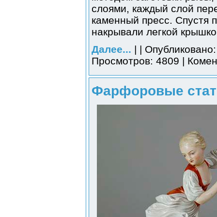
слоями, каждый слой пер
каменный пресс. Спустя 
накрывали легкой крышко
Далее...
| | Опубликовано:
Просмотров: 4809 | Комен
Фарфоровые стату