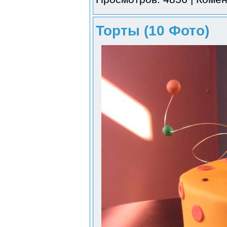
Торты (10 Фото)