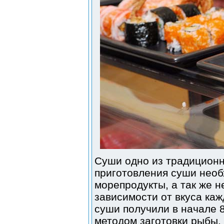
Суши одно из традиционн
приготовления суши необ
морепродукты, а так же н
зависимости от вкуса ка
суши получили в начале 
методом заготовки рыбы