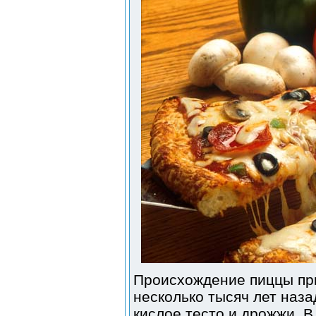
Происхождение пиццы пр
несколько тысяч лет наза
кислое тесто и дрожжи. В