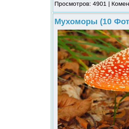
Просмотров: 4901 | Комен
Мухоморы (10 Фот