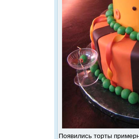
Появились торты примерн