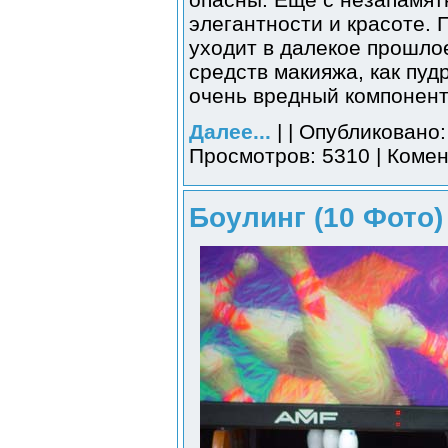
элегантности и красоте. 
уходит в далекое прошло
средств макияжа, как пудр
очень вредный компонент
Далее...
| | Опубликовано:
Просмотров: 5310 | Комен
Боулинг (10 Фото)