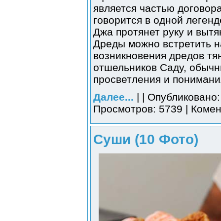
является частью договора
говорится в одной легенд
Джа протянет руку и вытя
Дреды можно встретить н
возникновения дредов тя
отшельников Саду, обычн
просветления и понимани
Далее...
| | Опубликовано:
Просмотров: 5739 | Комен
Суши (10 Фото)