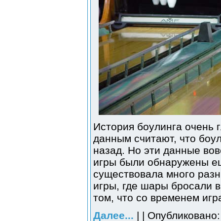
История боулинга очень 
данным считают, что боул
назад. Но эти данные во
игры были обнаружены ещ
существовала много разны
игры, где шары бросали в
том, что со временем игр
Далее...
| | Опубликовано: