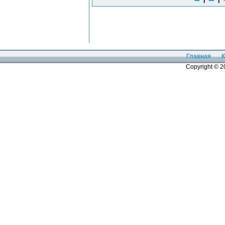
Главная
К
Copyright © 