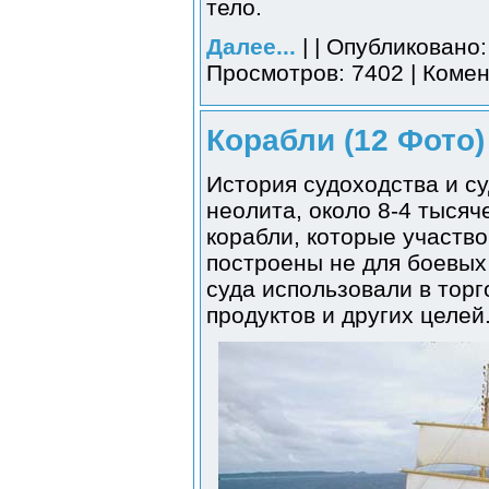
тело.
Далее...
| | Опубликовано:
Просмотров: 7402 | Комен
Корабли (12 Фото)
История судоходства и с
неолита, около 8-4 тыся
корабли, которые участв
построены не для боевых
суда использовали в торг
продуктов и других целей