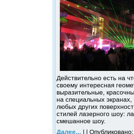
Действительно есть на чт
своему интересная геоме
выразительные, красочны
на специальных экранах, 
любых других поверхност
стилей лазерного шоу: л
смешанное шоу.
Далее...
| | Опубликовано: