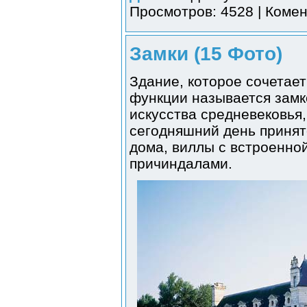
Просмотров: 4528 | Комен
Замки (15 Фото)
Здание, которое сочетае
функции называется замк
искусства средневековья
сегодняшний день принят
дома, виллы с встроенно
причиндалами.