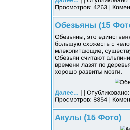
Далее...
| | Опубликовано:
Просмотров: 4263 | Комен
Обезьяны (15 Фот
Обезьяны, это единствен
большую схожесть с челов
млекопитающие, существу
Обезьян считают альпини
времени лазят по деревья
хорошо развиты мозги.
Далее...
| | Опубликовано:
Просмотров: 8354 | Комен
Акулы (15 Фото)