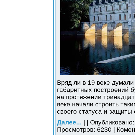
Вряд ли в 19 веке думали
габаритных построений б
на протяжении тринадцат
веке начали строить таки
своего статуса и защиты 
Далее...
| | Опубликовано:
Просмотров: 6230 | Комен