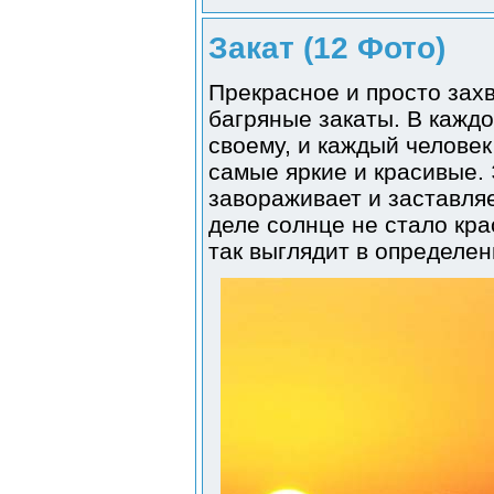
Закат (12 Фото)
Прекрасное и просто за
багряные закаты. В каждо
своему, и каждый человек 
самые яркие и красивые. 
завораживает и заставля
деле солнце не стало кра
так выглядит в определен