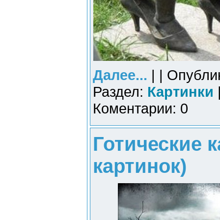
Далее...
| | Опубли
Раздел:
Картинки
Коментарии: 0
Готические к
картинок)