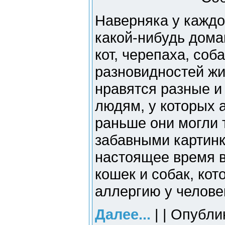
Наверняка у каждо
какой-нибудь дома
кот, черепаха, соб
разновидностей жи
нравятся разные и
людям, у которых 
раньше они могли 
забавными картинк
настоящее время 
кошек и собак, ко
аллергию у челове
Далее...
| | Опубли