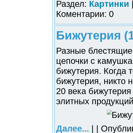
Раздел:
Картинки
Коментарии: 0
Бижутерия (1
Разные блестящие 
цепочки с камушкам
бижутерия. Когда 
бижутерия, никто н
20 века бижутерия 
элитных продукций
Далее...
| | Опубли