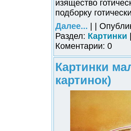
изящество готическ
подборку готически
Далее...
| | Опубли
Раздел:
Картинки
Коментарии: 0
Картинки мал
картинок)