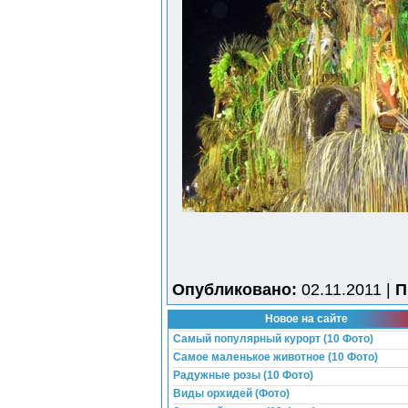
Опубликовано:
02.11.2011 |
П
Новое на сайте
Самый популярный курорт (10 Фото)
Самое маленькое животное (10 Фото)
Радужные розы (10 Фото)
Виды орхидей (Фото)