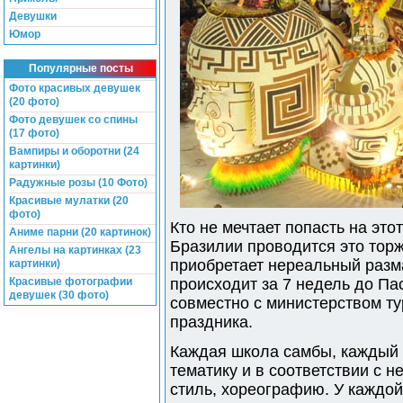
Девушки
Юмор
Популярные посты
Фото красивых девушек
(20 фото)
Фото девушек со спины
(17 фото)
Вампиры и оборотни (24
картинки)
Радужные розы (10 Фото)
Красивые мулатки (20
фото)
Кто не мечтает попасть на это
Аниме парни (20 картинок)
Бразилии проводится это тор
Ангелы на картинках (23
приобретает нереальный разм
картинки)
Красивые фотографии
происходит за 7 недель до Па
девушек (30 фото)
совместно с министерством ту
праздника.
Каждая школа самбы, каждый 
тематику и в соответствии с 
стиль, хореографию. У каждой