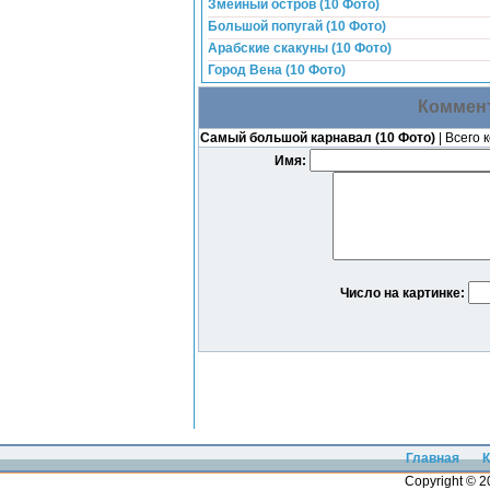
Змеиный остров (10 Фото)
Большой попугай (10 Фото)
Арабские скакуны (10 Фото)
Город Вена (10 Фото)
Коммент
Самый большой карнавал (10 Фото)
| Всего 
Имя:
Число на картинке:
Главная
К
Copyright © 