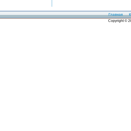
Главная
К
Copyright © 