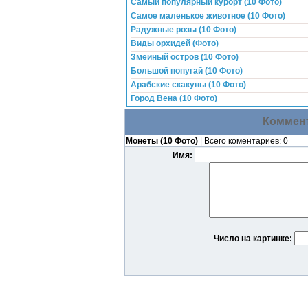
Самый популярный курорт (10 Фото)
Самое маленькое животное (10 Фото)
Радужные розы (10 Фото)
Виды орхидей (Фото)
Змеиный остров (10 Фото)
Большой попугай (10 Фото)
Арабские скакуны (10 Фото)
Город Вена (10 Фото)
Коммент
Монеты (10 Фото)
| Всего коментариев: 0
Имя:
Число на картинке: