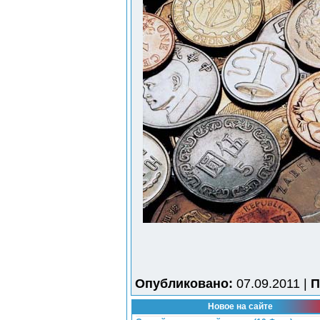
Опубликовано:
07.09.2011 |
П
Новое на сайте