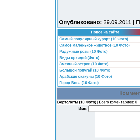
Опубликовано:
29.09.2011 |
П
Новое на сайте
Самый популярный курорт (10 Фото)
Самое маленькое животное (10 Фото)
Радужные розы (10 Фото)
Виды орхидей (Фото)
Змеиный остров (10 Фото)
Большой попугай (10 Фото)
Арабские скакуны (10 Фото)
Город Вена (10 Фото)
Коммент
Вертолеты (10 Фото)
| Всего коментариев: 0
Имя: