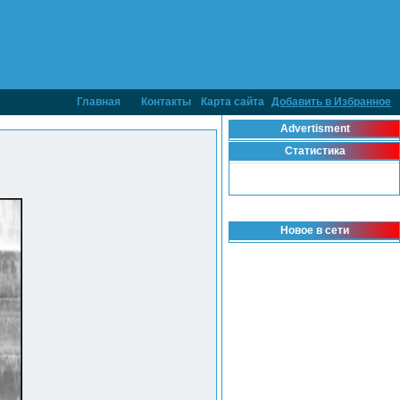
Главная
Контакты
Карта сайта
Добавить в Избранное
Advertisment
Статистика
Новое в сети