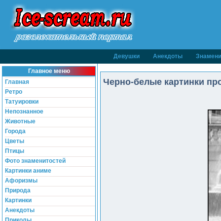
Девушки
Анекдоты
Знамени
Главное меню
Черно-белые картинки про
Главная
Ретро
Татуировки
Непознанное
Животные
Города
Цветы
Птицы
Фото знаменитостей
Картинки аниме
Афоризмы
Природа
Картинки
Анекдоты
Приколы