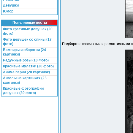
Девушки
Юмор
Популярные посты
Фото красивых девушек (20
фото)
Фото девушек со спины (17
фото)
Подборка с красивыми и романтичными ч
Вампиры и оборотни (24
картинки)
Радужные розы (10 Фото)
Красивые мулатки (20 фото)
Аниме парни (20 картинок)
Ангелы на картинках (23
картинки)
Красивые фотографии
девушек (30 фото)