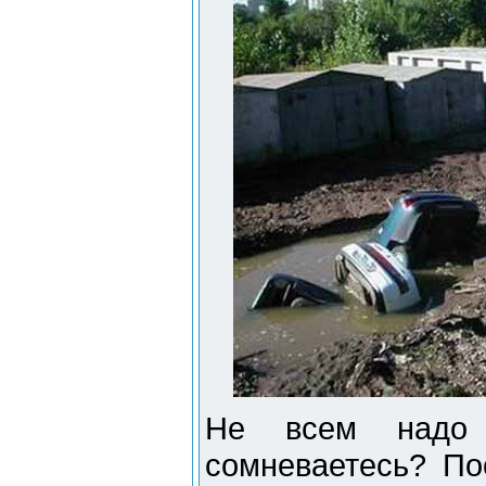
Не всем надо 
сомневаетесь? По