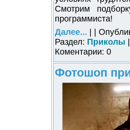
Смотрим подборк
программиста!
Далее...
| | Опубли
Раздел:
Приколы
|
Коментарии: 0
Фотошоп при