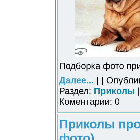
Подборка фото при
Далее...
| | Опубли
Раздел:
Приколы
|
Коментарии: 0
Приколы про
фото)