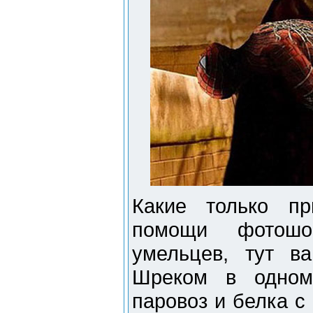
Какие только п
помощи фотошо
умельцев, тут в
Шреком в одном
паровоз и белка с 