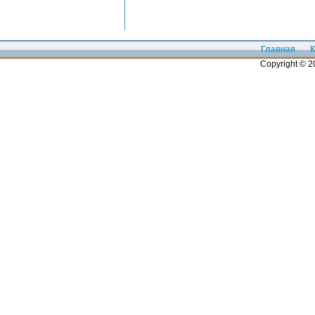
Главная
К
Copyright © 