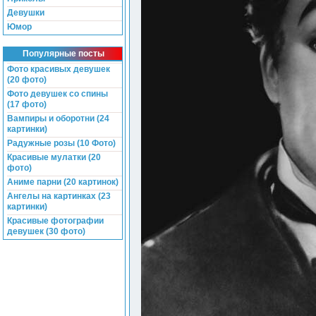
Девушки
Юмор
Популярные посты
Фото красивых девушек
(20 фото)
Фото девушек со спины
(17 фото)
Вампиры и оборотни (24
картинки)
Радужные розы (10 Фото)
Красивые мулатки (20
фото)
Аниме парни (20 картинок)
Ангелы на картинках (23
картинки)
Красивые фотографии
девушек (30 фото)