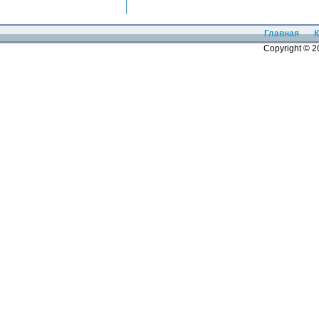
Главная
К
Copyright © 