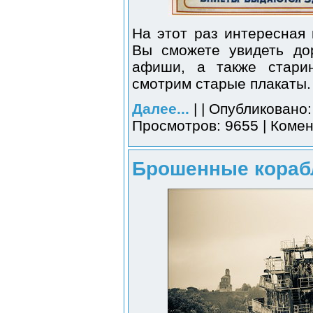
На этот раз интересная 
Вы сможете увидеть до
афиши, а также старин
смотрим старые плакаты.
Далее...
| | Опубликовано:
Просмотров: 9655 | Комен
Брошенные корабл