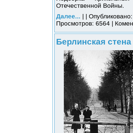
Отечественной Войны.
Далее...
| | Опубликовано:
Просмотров: 6564 | Комен
Берлинская стена 