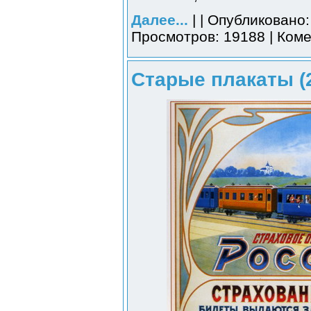
Далее...
| | Опубликовано:
Просмотров: 19188 | Коме
Старые плакаты (2