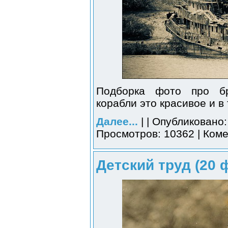
Подборка фото про б
корабли это красивое и в
Далее...
| | Опубликовано:
Просмотров: 10362 | Коме
Детский труд (20 