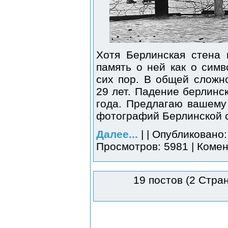
Хотя Берлинская стена 
память о ней как о сим
сих пор. В общей сложн
29 лет. Падение берлинс
года. Предлагаю вашему
фотографий Берлинской 
Далее...
| | Опубликовано:
Просмотров: 5981 | Комен
19 постов (2 Стра